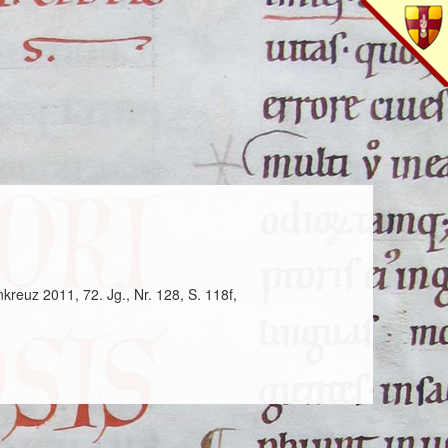
kreuz 2011, 72. Jg., Nr. 128, S. 118f,